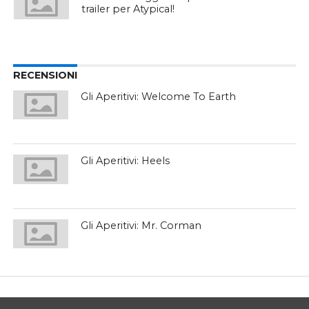
trailer per Atypical!
RECENSIONI
Gli Aperitivi: Welcome To Earth
Gli Aperitivi: Heels
Gli Aperitivi: Mr. Corman