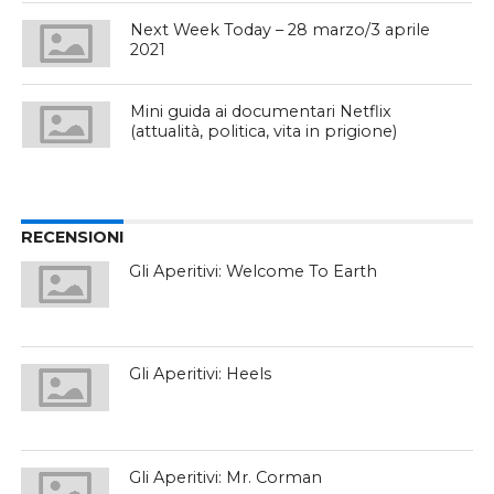
Next Week Today – 28 marzo/3 aprile
2021
Mini guida ai documentari Netflix
(attualità, politica, vita in prigione)
RECENSIONI
Gli Aperitivi: Welcome To Earth
Gli Aperitivi: Heels
Gli Aperitivi: Mr. Corman