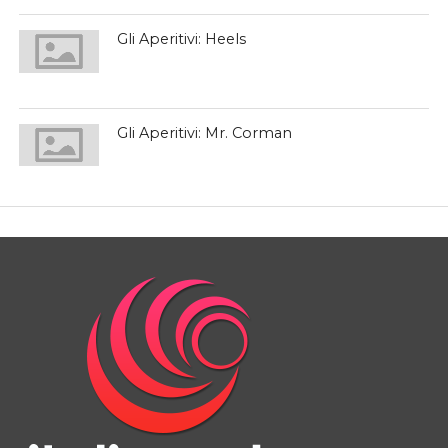
Gli Aperitivi: Heels
Gli Aperitivi: Mr. Corman