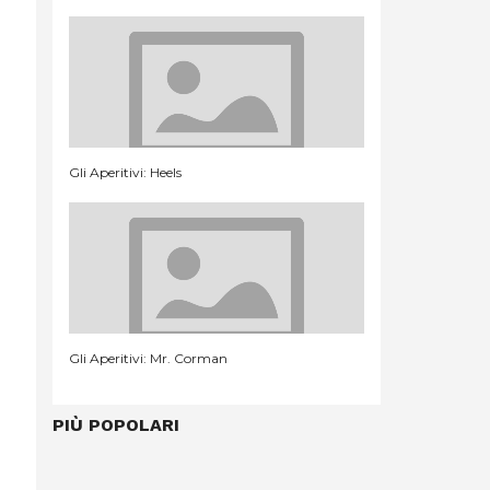
Gli Aperitivi: Heels
Gli Aperitivi: Mr. Corman
PIÙ POPOLARI