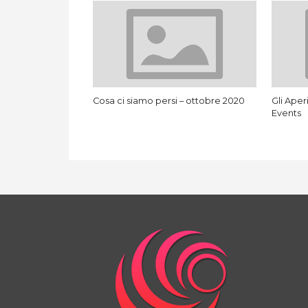
Cosa ci siamo persi – ottobre 2020
Gli Aper
Events