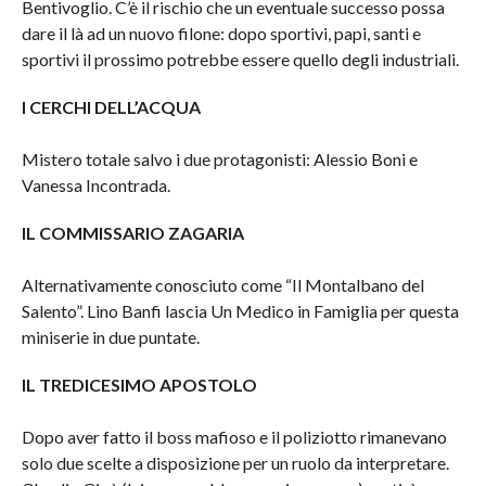
Bentivoglio. C’è il rischio che un eventuale successo possa
dare il là ad un nuovo filone: dopo sportivi, papi, santi e
sportivi il prossimo potrebbe essere quello degli industriali.
I CERCHI DELL’ACQUA
Mistero totale salvo i due protagonisti: Alessio Boni e
Vanessa Incontrada.
IL COMMISSARIO ZAGARIA
Alternativamente conosciuto come “Il Montalbano del
Salento”. Lino Banfi lascia Un Medico in Famiglia per questa
miniserie in due puntate.
IL TREDICESIMO APOSTOLO
Dopo aver fatto il boss mafioso e il poliziotto rimanevano
solo due scelte a disposizione per un ruolo da interpretare.