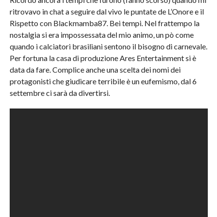
ritrovavo in chat a seguire dal vivo le puntate de L’Onore e il
Rispetto con Blackmamba87. Bei tempi. Nel frattempo la
nostalgia si era impossessata del mio animo, un pò come
quando i calciatori brasiliani sentono il bisogno di carnevale.
Per fortuna la casa di produzione Ares Entertainment si è
data da fare. Complice anche una scelta dei nomi dei
protagonisti che giudicare terribile è un eufemismo, dal 6
settembre ci sarà da divertirsi.