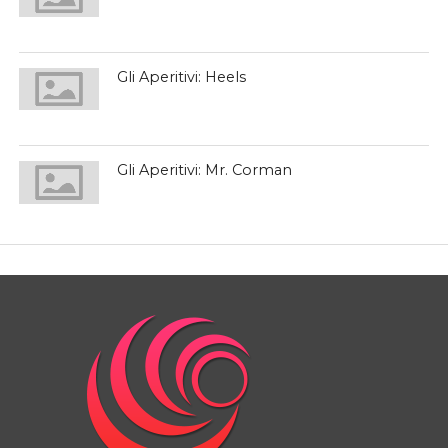
Gli Aperitivi: Heels
Gli Aperitivi: Mr. Corman