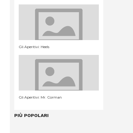
Gli Aperitivi: Heels
Gli Aperitivi: Mr. Corman
PIÙ POPOLARI