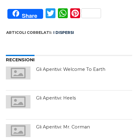
Twitter
WhatsApp
Pinterest
Share
ARTICOLI CORRELATI:
I DISPERSI
RECENSIONI
Gli Aperitivi: Welcome To Earth
Gli Aperitivi: Heels
Gli Aperitivi: Mr. Corman