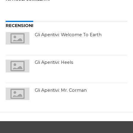
RECENSIONI
Gli Aperitivi: Welcome To Earth
Gli Aperitivi: Heels
Gli Aperitivi: Mr. Corman