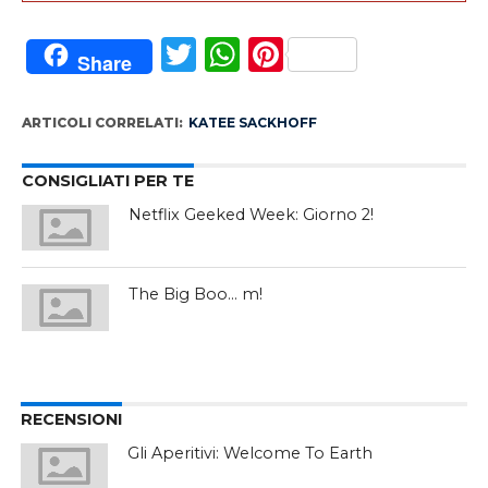
Twitter
WhatsApp
Pinterest
Share
ARTICOLI CORRELATI:
KATEE SACKHOFF
CONSIGLIATI PER TE
Netflix Geeked Week: Giorno 2!
The Big Boo… m!
RECENSIONI
Gli Aperitivi: Welcome To Earth