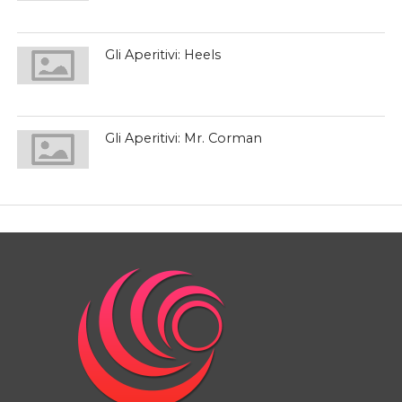
Gli Aperitivi: Heels
Gli Aperitivi: Mr. Corman