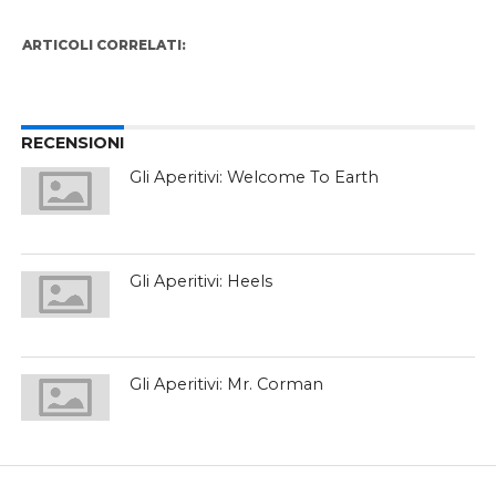
ARTICOLI CORRELATI:
RECENSIONI
Gli Aperitivi: Welcome To Earth
Gli Aperitivi: Heels
Gli Aperitivi: Mr. Corman