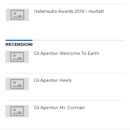
Italiansubs Awards 2016: i risultati!
RECENSIONI
Gli Aperitivi: Welcome To Earth
Gli Aperitivi: Heels
Gli Aperitivi: Mr. Corman