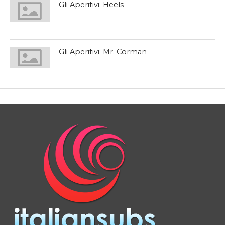
Gli Aperitivi: Heels
Gli Aperitivi: Mr. Corman