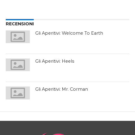
RECENSIONI
Gli Aperitivi: Welcome To Earth
Gli Aperitivi: Heels
Gli Aperitivi: Mr. Corman