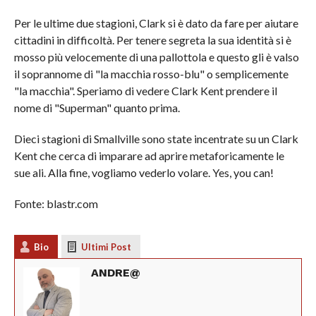
Per le ultime due stagioni, Clark si è dato da fare per aiutare
cittadini in difficoltà. Per tenere segreta la sua identità si è
mosso più velocemente di una pallottola e questo gli è valso
il soprannome di "la macchia rosso-blu" o semplicemente
"la macchia". Speriamo di vedere Clark Kent prendere il
nome di "Superman" quanto prima.
Dieci stagioni di Smallville sono state incentrate su un Clark
Kent che cerca di imparare ad aprire metaforicamente le
sue ali. Alla fine, vogliamo vederlo volare. Yes, you can!
Fonte: blastr.com
Bio
Ultimi Post
ANDRE@