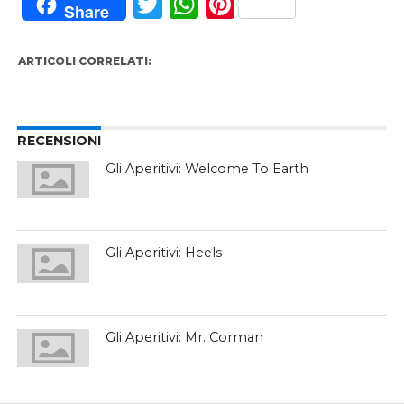
Twitter
WhatsApp
Pinterest
Share
ARTICOLI CORRELATI:
RECENSIONI
Gli Aperitivi: Welcome To Earth
Gli Aperitivi: Heels
Gli Aperitivi: Mr. Corman