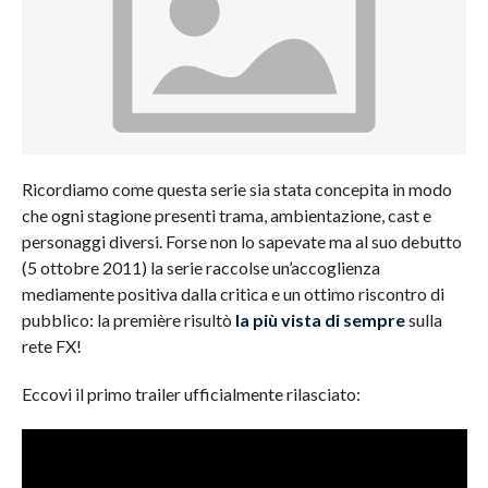
Ricordiamo come questa serie sia stata concepita in modo
che ogni stagione presenti trama, ambientazione, cast e
personaggi diversi. Forse non lo sapevate ma al suo debutto
(5 ottobre 2011) la serie raccolse un’accoglienza
mediamente positiva dalla critica e un ottimo riscontro di
pubblico: la première risultò
la più vista di sempre
sulla
rete FX!
Eccovi il primo trailer ufficialmente rilasciato: