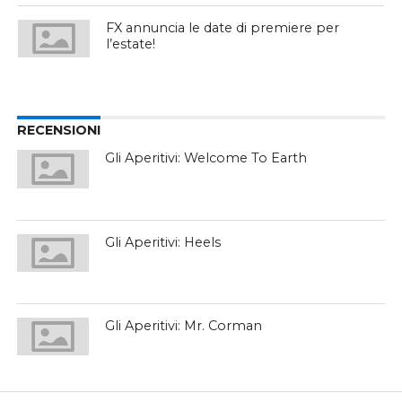
FX annuncia le date di premiere per
l’estate!
RECENSIONI
Gli Aperitivi: Welcome To Earth
Gli Aperitivi: Heels
Gli Aperitivi: Mr. Corman