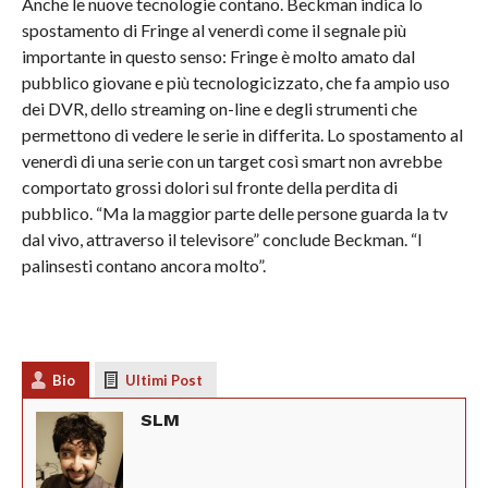
Anche le nuove tecnologie contano. Beckman indica lo
spostamento di Fringe al venerdì come il segnale più
importante in questo senso: Fringe è molto amato dal
pubblico giovane e più tecnologicizzato, che fa ampio uso
dei DVR, dello streaming on-line e degli strumenti che
permettono di vedere le serie in differita. Lo spostamento al
venerdì di una serie con un target così smart non avrebbe
comportato grossi dolori sul fronte della perdita di
pubblico. “Ma la maggior parte delle persone guarda la tv
dal vivo, attraverso il televisore” conclude Beckman. “I
palinsesti contano ancora molto”.
Bio
Ultimi Post
SLM