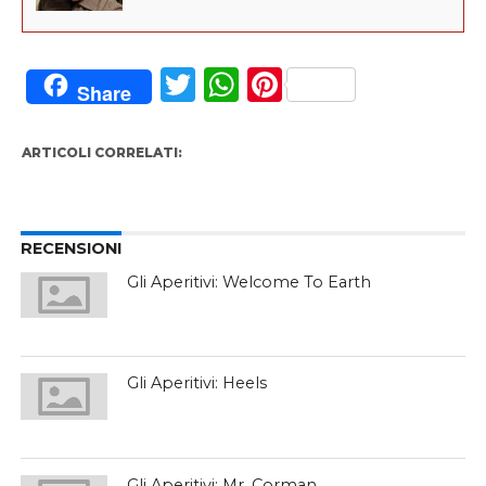
Twitter
WhatsApp
Pinterest
Share
ARTICOLI CORRELATI:
RECENSIONI
Gli Aperitivi: Welcome To Earth
Gli Aperitivi: Heels
Gli Aperitivi: Mr. Corman