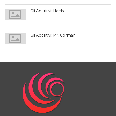
Gli Aperitivi: Heels
Gli Aperitivi: Mr. Corman