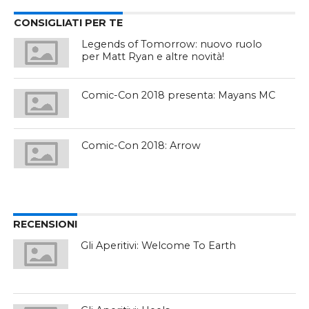
CONSIGLIATI PER TE
Legends of Tomorrow: nuovo ruolo
per Matt Ryan e altre novità!
Comic-Con 2018 presenta: Mayans MC
Comic-Con 2018: Arrow
RECENSIONI
Gli Aperitivi: Welcome To Earth