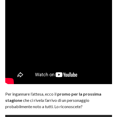
Per ingannare l’attesa, ecco il
promo per la prossima
stagione
che ci rivela l’arrivo di un personaggio
probabilmente noto a tutti. Lo riconoscete?