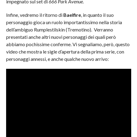
impegnato sul set di
666 Park Avenue
.
Infine, vedremo il ritorno di
Baelfire
, in quanto il suo
personaggio gioca un ruolo importantissimo nella storia
dell’ambiguo Rumplestilskin (Tremotino). Verranno
presentati anche altri nuovi personaggi dei quali però
abbiamo pochissime conferme. Vi segnaliamo, però, questo
video che mostra le sigle d’apertura della prima serie, con
personaggi annessi, e anche qualche nuovo arrivo: