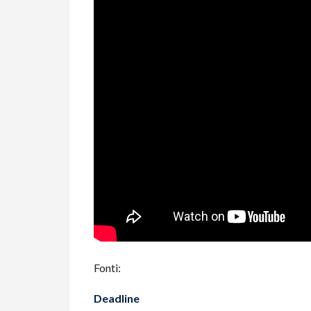
Fonti:
Deadline