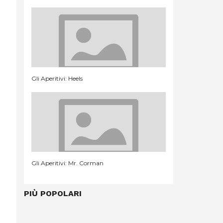
Gli Aperitivi: Heels
Gli Aperitivi: Mr. Corman
PIÙ POPOLARI