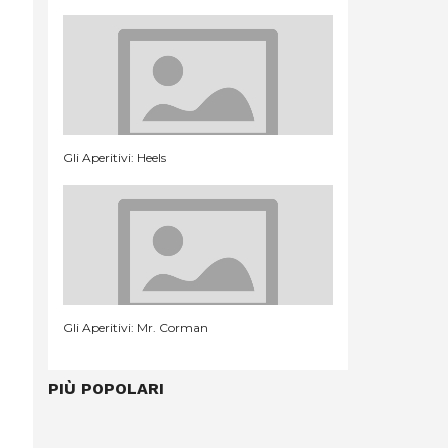
Gli Aperitivi: Heels
Gli Aperitivi: Mr. Corman
PIÙ POPOLARI