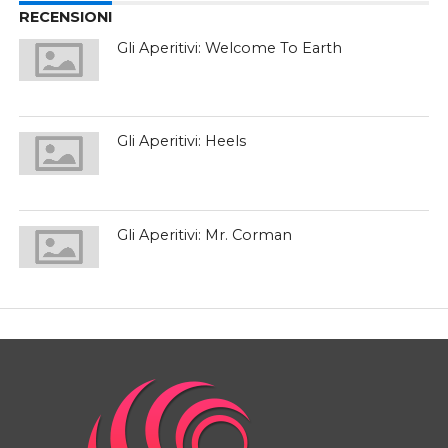
RECENSIONI
Gli Aperitivi: Welcome To Earth
Gli Aperitivi: Heels
Gli Aperitivi: Mr. Corman