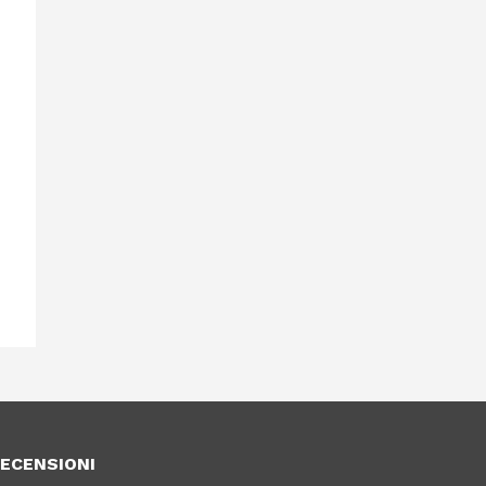
ECENSIONI