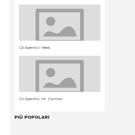
Gli Aperitivi: Heels
Gli Aperitivi: Mr. Corman
PIÙ POPOLARI