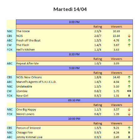
Martedì 14/04