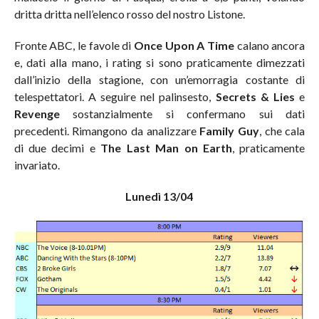
dritta dritta nell’elenco rosso del nostro Listone.
Fronte ABC, le favole di
Once Upon A Time
calano ancora
e, dati alla mano, i rating si sono praticamente dimezzati
dall’inizio della stagione, con un’emorragia costante di
telespettatori. A seguire nel palinsesto,
Secrets & Lies
e
Revenge
sostanzialmente si confermano sui dati
precedenti. Rimangono da analizzare
Family Guy
, che cala
di due decimi e
The Last Man on Earth
, praticamente
invariato.
Lunedì 13/04