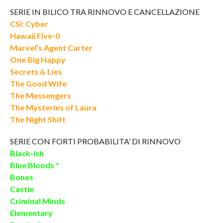
SERIE IN BILICO TRA RINNOVO E CANCELLAZIONE
CSI: Cyber
Hawaii Five-0
Marvel’s Agent Carter
One Big Happy
Secrets & Lies
The Good Wife
The Messengers
The Mysteries of Laura
The Night Shift
SERIE CON FORTI PROBABILITA’ DI RINNOVO
Black-ish
Blue Bloods *
Bones
Castle
Criminal Minds
Elementary