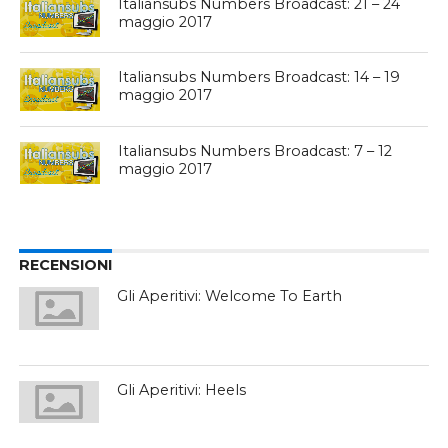
Italiansubs Numbers Broadcast: 21 – 24
maggio 2017
Italiansubs Numbers Broadcast: 14 – 19
maggio 2017
Italiansubs Numbers Broadcast: 7 – 12
maggio 2017
RECENSIONI
Gli Aperitivi: Welcome To Earth
Gli Aperitivi: Heels