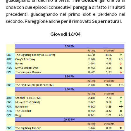
onda con due episodi consecutivi, pareggia di fatto i risultati
precedenti, guadagnando nel primo slot e perdendo nel
secondo. Pareggione anche per il rinnovato
Supernatural
.
Giovedì 16/04