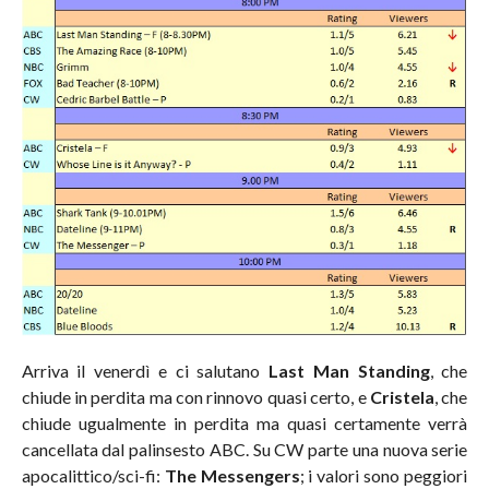
Arriva il venerdì e ci salutano
Last Man Standing
, che
chiude in perdita ma con rinnovo quasi certo, e
Cristela
, che
chiude ugualmente in perdita ma quasi certamente verrà
cancellata dal palinsesto ABC. Su CW parte una nuova serie
apocalittico/sci-fi:
The Messengers
; i valori sono peggiori