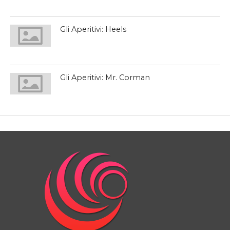
Gli Aperitivi: Heels
Gli Aperitivi: Mr. Corman