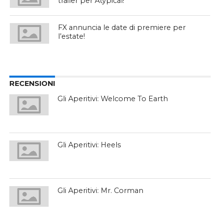
trailer per Atypical!
FX annuncia le date di premiere per
l’estate!
RECENSIONI
Gli Aperitivi: Welcome To Earth
Gli Aperitivi: Heels
Gli Aperitivi: Mr. Corman