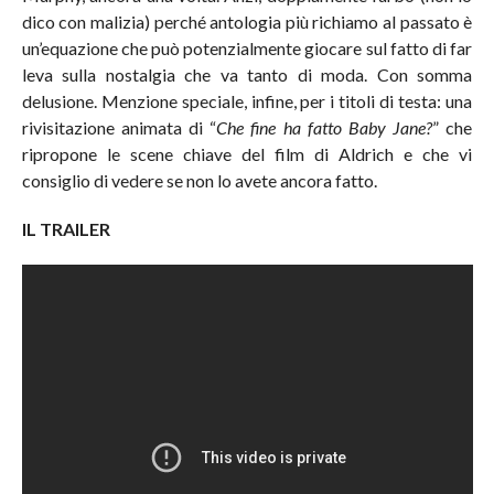
dico con malizia) perché antologia più richiamo al passato è
un’equazione che può potenzialmente giocare sul fatto di far
leva sulla nostalgia che va tanto di moda. Con somma
delusione. Menzione speciale, infine, per i titoli di testa: una
rivisitazione animata di “
Che fine ha fatto Baby Jane?
” che
ripropone le scene chiave del film di Aldrich e che vi
consiglio di vedere se non lo avete ancora fatto.
IL TRAILER