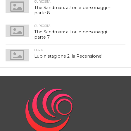
CURIOSITÀ
The Sandman: attori e personaggi –
parte 8
CURIOSITÀ
The Sandman: attori e personaggi –
parte 7
LUPIN
Lupin stagione 2: la Recensione!