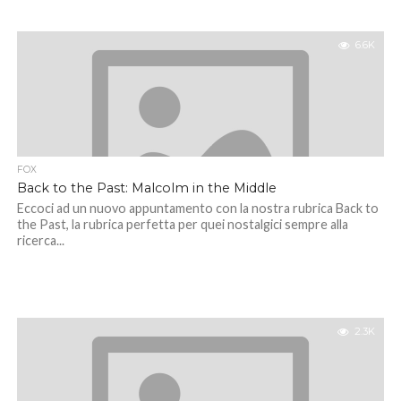
6.6K
FOX
Back to the Past: Malcolm in the Middle
Eccoci ad un nuovo appuntamento con la nostra rubrica Back to
the Past, la rubrica perfetta per quei nostalgici sempre alla
ricerca...
2.3K