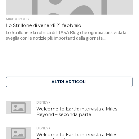
MIKE & MOLLY
Lo Strillone di venerdì 21 febbraio
Lo Strillone è la rubrica di ITASA Blog che ogni mattina vi dà la
sveglia con le notizie più importanti della giornata...
ALTRI ARTICOLI
DISNEY+
Welcome to Earth: intervista a Miles
Beyond – seconda parte
DISNEY+
Welcome to Earth: intervista a Miles