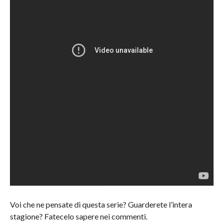
Voi che ne pensate di questa serie? Guarderete l’intera
stagione? Fatecelo sapere nei commenti.