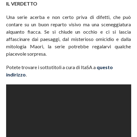
IL VERDETTO
Una serie acerba e non certo priva di difetti, che può
contare su un buon reparto visivo ma una sceneggiatura
alquanto fiacca. Se si chiude un occhio e ci si lascia
affascinare dai paesaggi, dal misterioso omicidio e dalla
mitologia Maori, la serie potrebbe regalarvi qualche
piacevole sorpresa.
Potete trovare i sottotitoli a cura di ItaSA a
questo
indirizzo
.