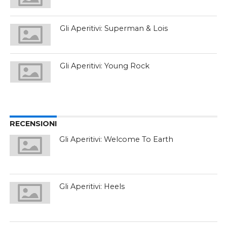
Gli Aperitivi: Superman & Lois
Gli Aperitivi: Young Rock
RECENSIONI
Gli Aperitivi: Welcome To Earth
Gli Aperitivi: Heels