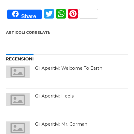
Twitter
WhatsApp
Pinterest
Share
ARTICOLI CORRELATI:
RECENSIONI
Gli Aperitivi: Welcome To Earth
Gli Aperitivi: Heels
Gli Aperitivi: Mr. Corman