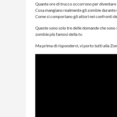
Quante ore di trucco occorrono per diventare
Cosa mangiano realmente gli zombie durante 
Come si comportano gli attori nei confronti de
Queste sono solo tre delle domande che sono st
zombie più famosi della tv.
Ma prima di rispondervi, vi porto tutti alla Z