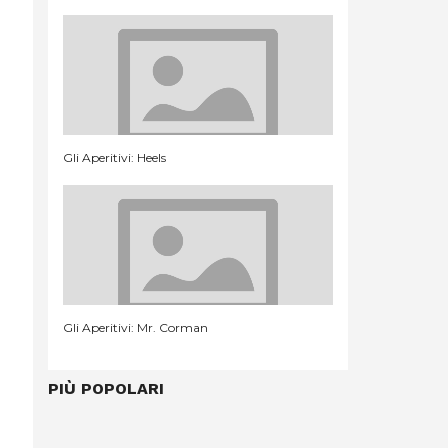
Gli Aperitivi: Heels
Gli Aperitivi: Mr. Corman
PIÙ POPOLARI