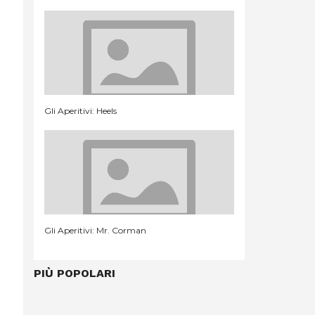
Gli Aperitivi: Heels
Gli Aperitivi: Mr. Corman
PIÙ POPOLARI