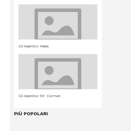
Gli Aperitivi: Heels
Gli Aperitivi: Mr. Corman
PIÙ POPOLARI