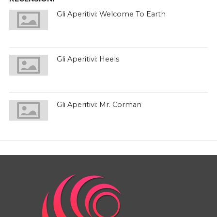
Gli Aperitivi: Welcome To Earth
Gli Aperitivi: Heels
Gli Aperitivi: Mr. Corman