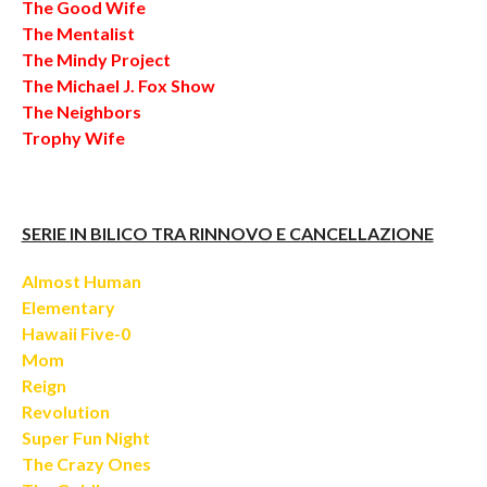
The Good Wife
The Mentalist
The Mindy Project
The Michael J. Fox Show
The Neighbors
Trophy Wife
SERIE IN BILICO TRA RINNOVO E CANCELLAZIONE
Almost Human
Elementary
Hawaii Five-0
Mom
Reign
Revolution
Super Fun Night
The Crazy Ones