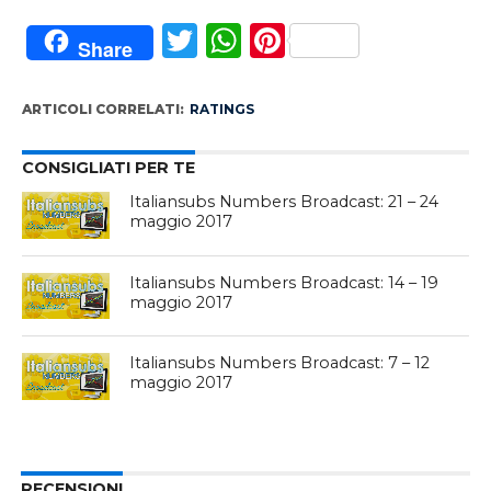
Twitter
WhatsApp
Pinterest
Share
ARTICOLI CORRELATI:
RATINGS
CONSIGLIATI PER TE
Italiansubs Numbers Broadcast: 21 – 24
maggio 2017
Italiansubs Numbers Broadcast: 14 – 19
maggio 2017
Italiansubs Numbers Broadcast: 7 – 12
maggio 2017
RECENSIONI