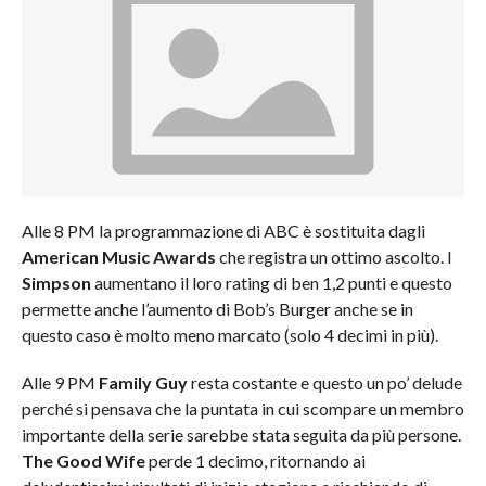
Alle 8 PM la programmazione di ABC è sostituita dagli
American Music Awards
che registra un ottimo ascolto. I
Simpson
aumentano il loro rating di ben 1,2 punti e questo
permette anche l’aumento di Bob’s Burger anche se in
questo caso è molto meno marcato (solo 4 decimi in più).
Alle 9 PM
Family Guy
resta costante e questo un po’ delude
perché si pensava che la puntata in cui scompare un membro
importante della serie sarebbe stata seguita da più persone.
The Good Wife
perde 1 decimo, ritornando ai