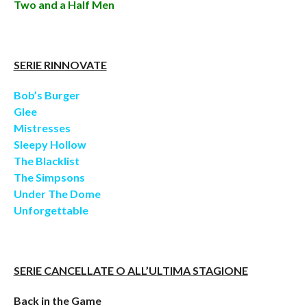
Two and a Half Men
SERIE RINNOVATE
Bob’s Burger
Glee
Mistresses
Sleepy Hollow
The Blacklist
The Simpsons
Under The Dome
Unforgettable
SERIE CANCELLATE O ALL’ULTIMA STAGIONE
Back in the Game