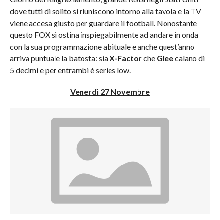
dove tutti di solito si riuniscono intorno alla tavola e la TV
viene accesa giusto per guardare il football. Nonostante
questo FOX si ostina inspiegabilmente ad andare in onda
con la sua programmazione abituale e anche quest’anno
arriva puntuale la batosta: sia
X-Factor
che
Glee
calano di
5 decimi e per entrambi è series low.
Venerdì 27 Novembre