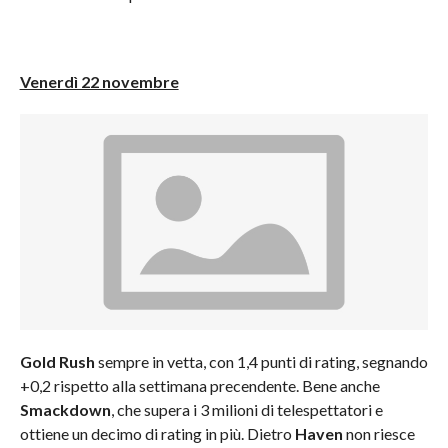
Venerdì 22 novembre
Gold Rush
sempre in vetta, con 1,4 punti di rating, segnando
+0,2 rispetto alla settimana precendente. Bene anche
Smackdown
, che supera i 3 milioni di telespettatori e
ottiene un decimo di rating in più. Dietro
Haven
non riesce