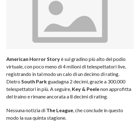
American Horror Story
è sul gradino più alto del podio
virtuale, con poco meno di 4 milioni di telespettatori live,
registrando in tal modo un calo di un decimo di rating.
Dietro
South Park
guadagna 2 decimi, grazie a 300.000
telespettatori in più. A seguire,
Key & Peele
non approfitta
del traino e rimane ancorata a 8 decimi di rating.
Nessuna notizia di
The League
, che conclude in questo
modo la sua quinta stagione.