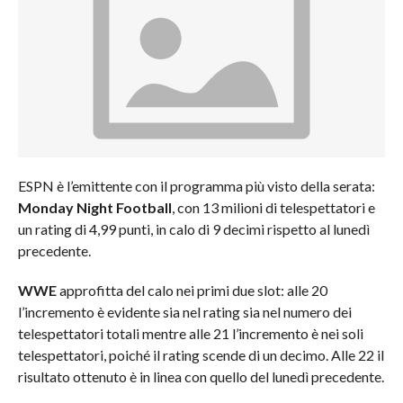
ESPN è l’emittente con il programma più visto della serata:
Monday Night Football
, con 13 milioni di telespettatori e
un rating di 4,99 punti, in calo di 9 decimi rispetto al lunedì
precedente.
WWE
approfitta del calo nei primi due slot: alle 20
l’incremento è evidente sia nel rating sia nel numero dei
telespettatori totali mentre alle 21 l’incremento è nei soli
telespettatori, poiché il rating scende di un decimo. Alle 22 il
risultato ottenuto è in linea con quello del lunedì precedente.