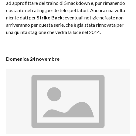
ad approfittare del traino di Smackdown e, pur rimanendo
costante nel rating, perde telespettatori. Ancora una volta
niente dati per
Strike Back
; eventuali notizie nefaste non
arriveranno per questa serie, che è già stata rinnovata per
una quinta stagione che vedrà la luce nel 2014.
Domenica 24 novembre