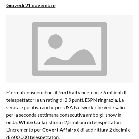
Giovedì 21 novembre
E’ ormai consuetudine: il
football
vince, con 7,6 milioni di
telespettatori e un rating di 2,9 punti. ESPN ringrazia. La
serata è positiva anche per USA Network, che vede salire
per la seconda settimana consecutiva ambo gli show in
onda.
White Collar
sfiora i 2,5 milioni di telespettatori.
L’incremento per
Covert Affairs
è di addirittura 2 decimi e
di 600.000 telespettatori.