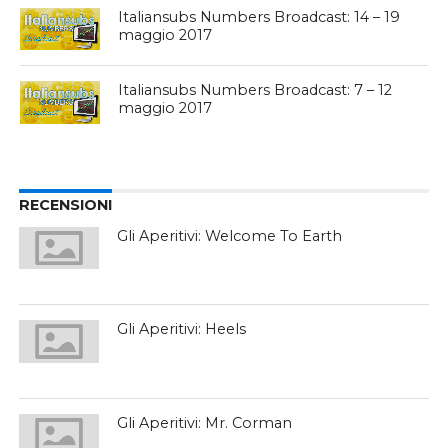
Italiansubs Numbers Broadcast: 14 – 19
maggio 2017
Italiansubs Numbers Broadcast: 7 – 12
maggio 2017
RECENSIONI
Gli Aperitivi: Welcome To Earth
Gli Aperitivi: Heels
Gli Aperitivi: Mr. Corman