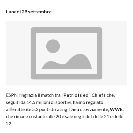
Lunedì 29 settembre
ESPN ringrazia il match tra i
Patriots ed i Chiefs
che,
seguiti da 14,5 milioni di sportivi, hanno regalato
all’emittente 5,3 punti di rating. Dietro, ovviamente,
WWE
,
che rimane costante alle 20 e sale negli slot delle 21 e delle
22.