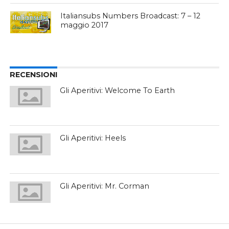
Italiansubs Numbers Broadcast: 7 – 12
maggio 2017
RECENSIONI
Gli Aperitivi: Welcome To Earth
Gli Aperitivi: Heels
Gli Aperitivi: Mr. Corman