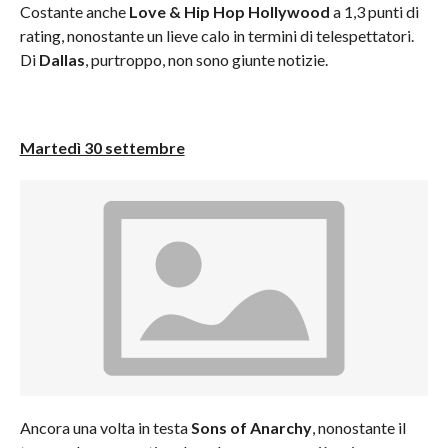
Costante anche
Love & Hip Hop Hollywood
a 1,3 punti di
rating, nonostante un lieve calo in termini di telespettatori.
Di
Dallas
, purtroppo, non sono giunte notizie.
Martedì 30 settembre
Ancora una volta in testa
Sons of Anarchy
, nonostante il