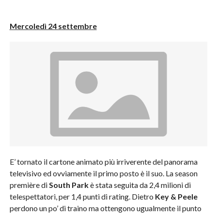
Mercoledì 24 settembre
E’ tornato il cartone animato più irriverente del panorama
televisivo ed ovviamente il primo posto è il suo. La season
première di
South Park
è stata seguita da 2,4 milioni di
telespettatori, per 1,4 punti di rating. Dietro
Key & Peele
perdono un po’ di traino ma ottengono ugualmente il punto