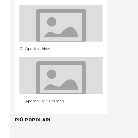
Gli Aperitivi: Heels
Gli Aperitivi: Mr. Corman
PIÙ POPOLARI