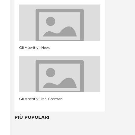
Gli Aperitivi: Heels
Gli Aperitivi: Mr. Corman
PIÙ POPOLARI