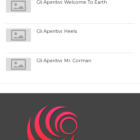
Gli Aperitivi: Welcome To Earth
Gli Aperitivi: Heels
Gli Aperitivi: Mr. Corman