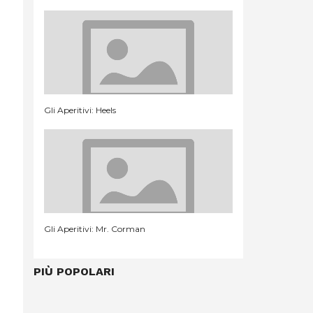
Gli Aperitivi: Heels
Gli Aperitivi: Mr. Corman
PIÙ POPOLARI