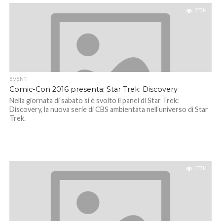
7.7K
EVENTI
Comic-Con 2016 presenta: Star Trek: Discovery
Nella giornata di sabato si è svolto il panel di Star Trek:
Discovery, la nuova serie di CBS ambientata nell’universo di Star
Trek.
3.7K