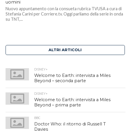
uomini
Nuovo appuntamento con la consueta rubrica TVUSA a cura di
Stefania Carini per Corriere.tv. Oggi parliamo della serie in onda
su TNT,...
ALTRI ARTICOLI
DISNEY+
Welcome to Earth: intervista a Miles
Beyond – seconda parte
DISNEY+
Welcome to Earth: intervista a Miles
Beyond – prima parte
BBC
Doctor Who: il ritorno di Russell T
Davies