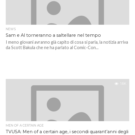
NEWS
Sam e Al torneranno a saltellare nel tempo
I meno giovani avranno già capito di cosa si parla, la notizia arriva
da Scott Bakula che ne ha parlato al Comic-Con...
1.6K
MEN OF A CERTAIN AGE
TVUSA: Men of a certain age, i secondi quarant’anni degli