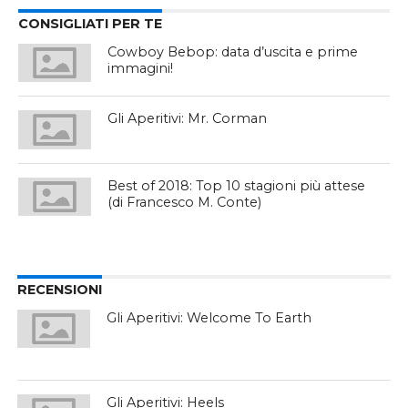
CONSIGLIATI PER TE
Cowboy Bebop: data d’uscita e prime
immagini!
Gli Aperitivi: Mr. Corman
Best of 2018: Top 10 stagioni più attese
(di Francesco M. Conte)
RECENSIONI
Gli Aperitivi: Welcome To Earth
Gli Aperitivi: Heels