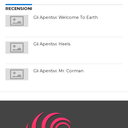
RECENSIONI
Gli Aperitivi: Welcome To Earth
Gli Aperitivi: Heels
Gli Aperitivi: Mr. Corman