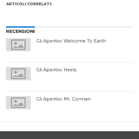
ARTICOLI CORRELATI:
RECENSIONI
Gli Aperitivi: Welcome To Earth
Gli Aperitivi: Heels
Gli Aperitivi: Mr. Corman