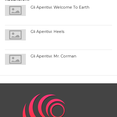
Gli Aperitivi: Welcome To Earth
Gli Aperitivi: Heels
Gli Aperitivi: Mr. Corman