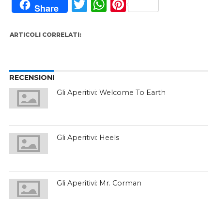
Twitter
WhatsApp
Pinterest
Share
ARTICOLI CORRELATI:
RECENSIONI
Gli Aperitivi: Welcome To Earth
Gli Aperitivi: Heels
Gli Aperitivi: Mr. Corman