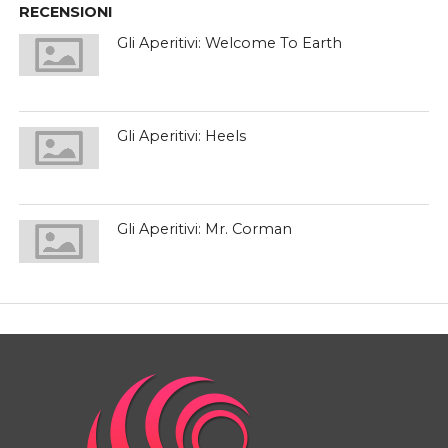
RECENSIONI
Gli Aperitivi: Welcome To Earth
Gli Aperitivi: Heels
Gli Aperitivi: Mr. Corman