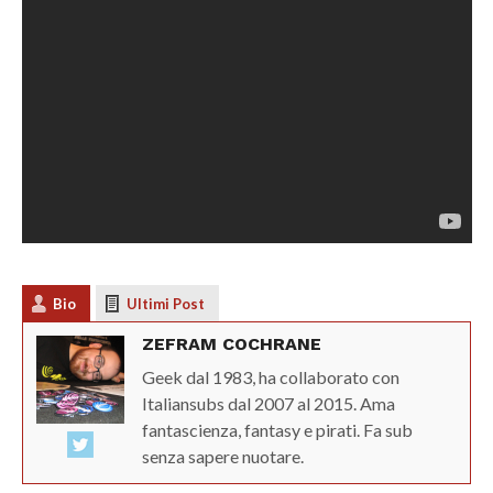
Bio
Ultimi Post
ZEFRAM COCHRANE
Geek dal 1983, ha collaborato con
Italiansubs dal 2007 al 2015. Ama
fantascienza, fantasy e pirati. Fa sub
senza sapere nuotare.