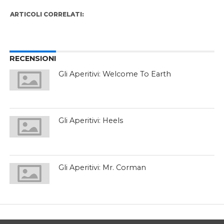
ARTICOLI CORRELATI:
RECENSIONI
Gli Aperitivi: Welcome To Earth
Gli Aperitivi: Heels
Gli Aperitivi: Mr. Corman