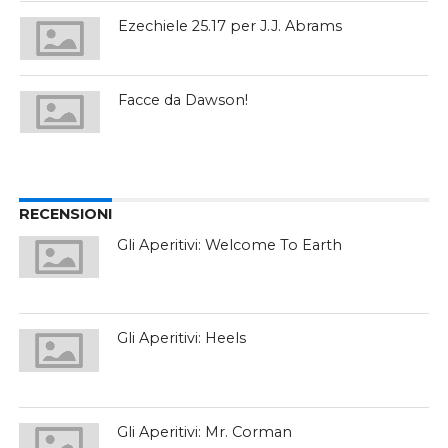
Ezechiele 25.17 per J.J. Abrams
Facce da Dawson!
RECENSIONI
Gli Aperitivi: Welcome To Earth
Gli Aperitivi: Heels
Gli Aperitivi: Mr. Corman