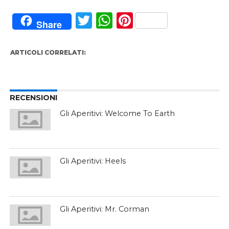
Twitter
WhatsApp
Pinterest
Share
ARTICOLI CORRELATI:
RECENSIONI
Gli Aperitivi: Welcome To Earth
Gli Aperitivi: Heels
Gli Aperitivi: Mr. Corman