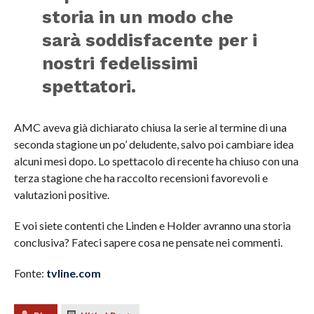
storia in un modo che
sarà soddisfacente per i
nostri fedelissimi
spettatori.
AMC aveva già dichiarato chiusa la serie al termine di una
seconda stagione un po’ deludente, salvo poi cambiare idea
alcuni mesi dopo. Lo spettacolo di recente ha chiuso con una
terza stagione che ha raccolto recensioni favorevoli e
valutazioni positive.
E voi siete contenti che Linden e Holder avranno una storia
conclusiva? Fateci sapere cosa ne pensate nei commenti.
Fonte:
tvline.com