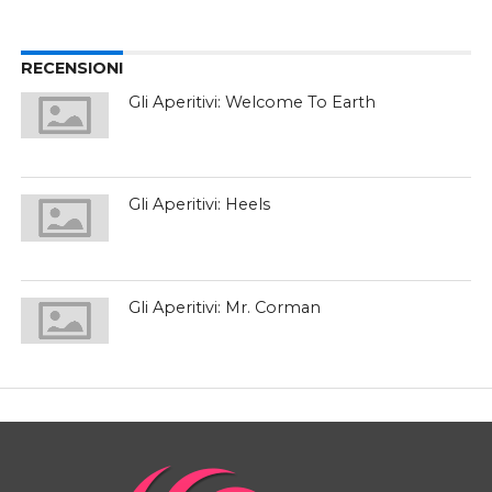
RECENSIONI
Gli Aperitivi: Welcome To Earth
Gli Aperitivi: Heels
Gli Aperitivi: Mr. Corman