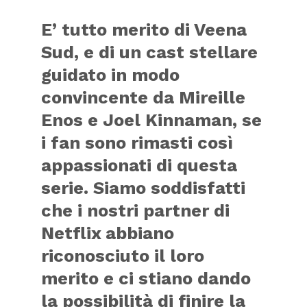
E’ tutto merito di
Veena
Sud
, e di un cast stellare
guidato in modo
convincente da
Mireille
Enos
e
Joel Kinnaman
, se
i fan sono rimasti così
appassionati di questa
serie. Siamo soddisfatti
che i nostri partner di
Netflix abbiano
riconosciuto il loro
merito e ci stiano dando
la possibilità di finire la