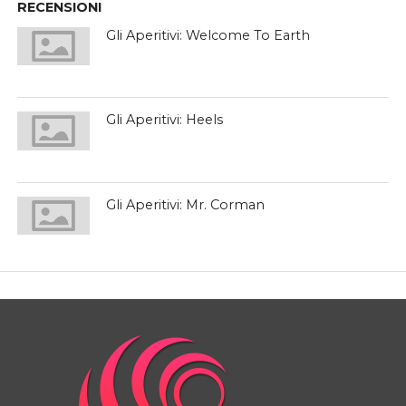
RECENSIONI
Gli Aperitivi: Welcome To Earth
Gli Aperitivi: Heels
Gli Aperitivi: Mr. Corman